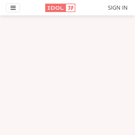
SIGN IN